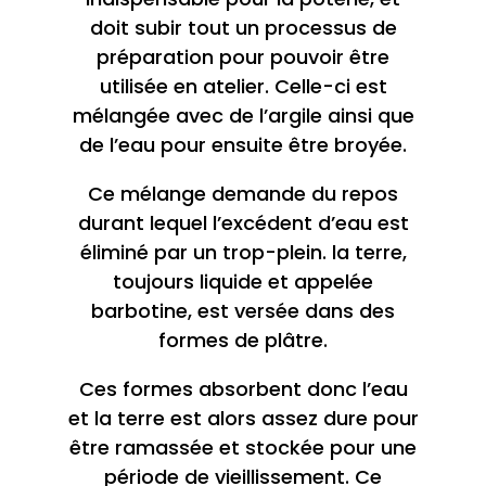
doit subir tout un processus de
préparation pour pouvoir être
utilisée en atelier. Celle-ci est
mélangée avec de l’argile ainsi que
de l’eau pour ensuite être broyée.
Ce mélange demande du repos
durant lequel l’excédent d’eau est
éliminé par un trop-plein. la terre,
toujours liquide et appelée
barbotine, est versée dans des
formes de plâtre.
Ces formes absorbent donc l’eau
et la terre est alors assez dure pour
être ramassée et stockée pour une
période de vieillissement. Ce