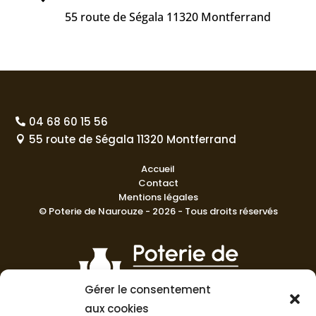
55 route de Ségala 11320 Montferrand
04 68 60 15 56

55 route de Ségala 11320 Montferrand

Accueil
Contact
Mentions légales
© Poterie de Naurouze - 2026 - Tous droits réservés
Gérer le consentement
aux cookies
La Poterie de Nauroze prend fièrement soin de maintenir un