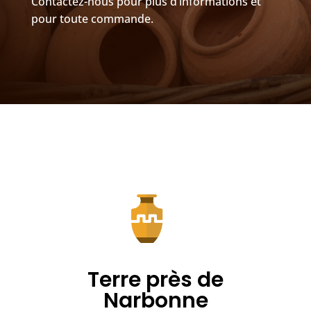
Contactez-nous pour plus d’informations et
pour toute commande.
Terre près de
Narbonne