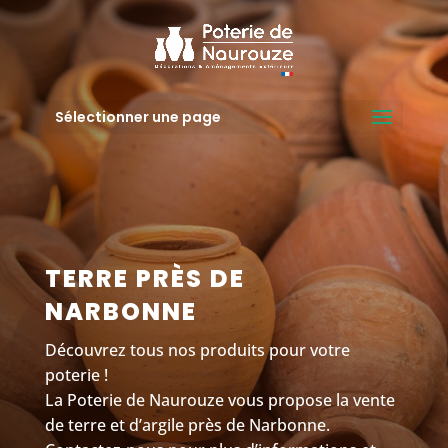
Sélectionner une page
TERRE PRÈS DE
NARBONNE
Découvrez tous nos produits pour votre
poterie !
La Poterie de Naurouze vous propose la vente
de terre et d’argile près de Narbonne.