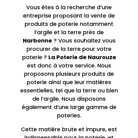
Vous êtes à la recherche d’une
entreprise proposant la vente de
produits de poterie notamment
l’argile et la terre près de
Narbonne
? Vous souhaitez vous
procurer de la terre pour votre
poterie ?
La Poterie de Naurouze
est donc à votre service. Nous
proposons plusieurs produits de
poterie ainsi que leur matières
essentielles, tel que la terre ou bien
de l’argile. Nous disposons
également d’une large gamme de
poteries.
Cette matière brute et impure, est
indispensable pour la poterie, et