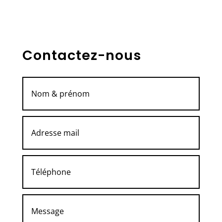
Contactez-nous