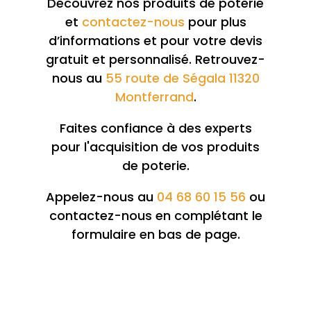
Découvrez nos produits de poterie
et
contactez-nous
pour plus
d’informations et pour votre devis
gratuit et personnalisé. Retrouvez-
nous au
55 route de Ségala 11320
Montferrand
.
Faites confiance à des experts
pour l'acquisition de vos produits
de poterie.
Appelez-nous au
04 68 60 15 56
ou
contactez-nous en complétant le
formulaire en bas de page.