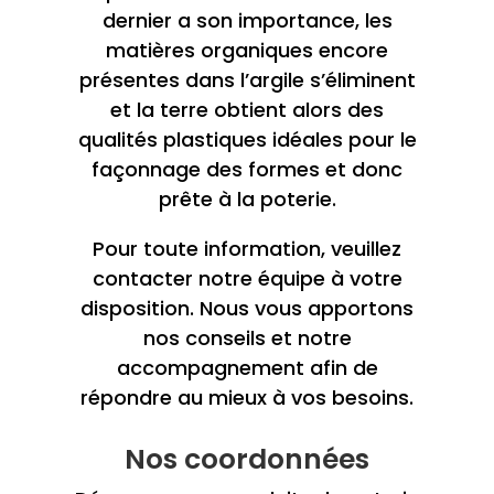
dernier a son importance, les
matières organiques encore
présentes dans l’argile s’éliminent
et la terre obtient alors des
qualités plastiques idéales pour le
façonnage des formes et donc
prête à la poterie.
Pour toute information, veuillez
contacter notre équipe à votre
disposition. Nous vous apportons
nos conseils et notre
accompagnement afin de
répondre au mieux à vos besoins.
Nos coordonnées