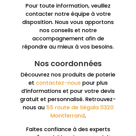
Pour toute information, veuillez
contacter notre équipe à votre
disposition. Nous vous apportons
nos conseils et notre
accompagnement afin de
répondre au mieux à vos besoins.
Nos coordonnées
Découvrez nos produits de poterie
et
contactez-nous
pour plus
d’informations et pour votre devis
gratuit et personnalisé. Retrouvez-
nous au
55 route de Ségala 11320
Montferrand
.
Faites confiance à des experts