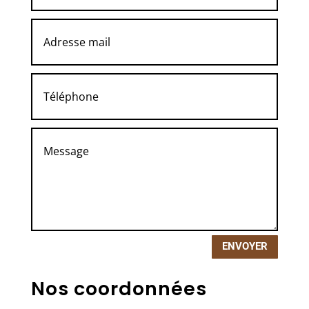
ENVOYER
Nos coordonnées