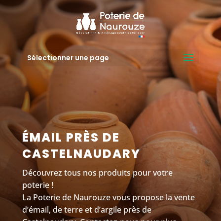
Sélectionner une page
ÉMAIL PRÈS DE
CASTELNAUDARY
Découvrez tous nos produits pour votre
poterie !
La Poterie de Naurouze vous propose la vente
d’émail, de terre et d’argile près de