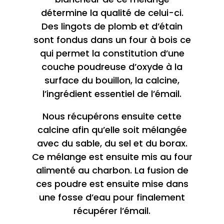
détermine la qualité de celui-ci.
Des lingots de plomb et d’étain
sont fondus dans un four à bois ce
qui permet la constitution d’une
couche poudreuse d’oxyde à la
surface du bouillon, la
calcine,
l’ingrédient essentiel de l’émail.
Nous récupérons ensuite cette
calcine afin qu’elle soit mélangée
avec du sable, du sel et du borax.
Ce mélange est ensuite mis au four
alimenté au charbon. La fusion de
ces poudre est ensuite mise dans
une fosse d’eau pour finalement
récupérer l’émail.