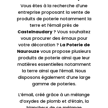
Vous êtes à la recherche d’une
entreprise proposant la vente de
produits de poterie notamment la
terre et l’émail près de
Castelnaudary
? Vous souhaitez
vous procurer des émaux pour
votre décoration ?
La Poterie de
Naurouze
vous propose plusieurs
produits de poterie ainsi que leur
matières essentielles notamment
la terre ainsi que l’émail. Nous
disposons également d’une large
gamme de poteries.
L’émail, créé grâce à un mélange
d’oxydes de plomb et d’étain, la
blancheur de ce mélange