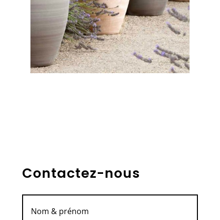
Contactez-nous