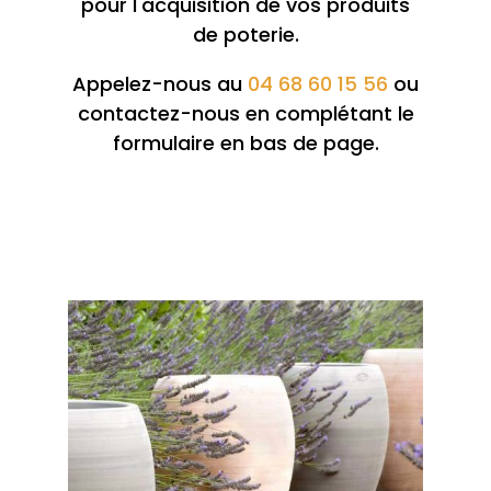
pour l'acquisition de vos produits
de poterie.
Appelez-nous au
04 68 60 15 56
ou
contactez-nous en complétant le
formulaire en bas de page.