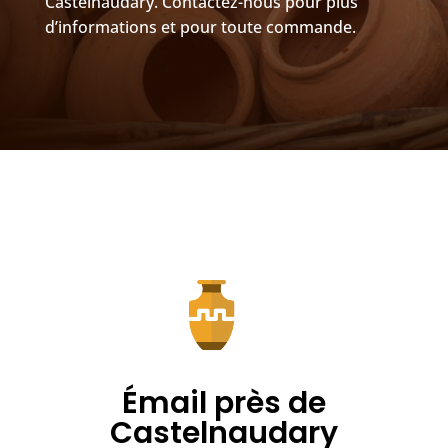
Castelnaudary. Contactez-nous pour plus
d’informations et pour toute commande.
Émail près de
Castelnaudary