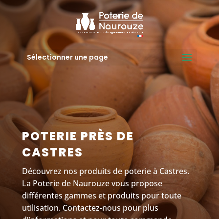
Sélectionner une page
POTERIE PRÈS DE
CASTRES
Découvrez nos produits de poterie à Castres.
La Poterie de Naurouze vous propose
différentes gammes et produits pour toute
utilisation. Contactez-nous pour plus