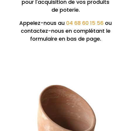
pour l'acquisition de vos produits
de poterie.
Appelez-nous au
04 68 60 15 56
ou
contactez-nous en complétant le
formulaire en bas de page.