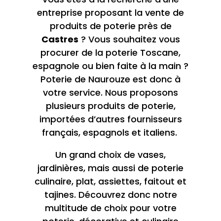
entreprise proposant la vente de
produits de poterie près de
Castres
? Vous souhaitez vous
procurer de la poterie Toscane,
espagnole ou bien faite à la main ?
Poterie de Naurouze est donc à
votre service. Nous proposons
plusieurs produits de poterie,
importées d’autres fournisseurs
français, espagnols et italiens.
Un grand choix de vases,
jardinières, mais aussi de poterie
culinaire, plat, assiettes, faitout et
tajines. Découvrez donc notre
multitude de choix pour votre