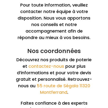
Pour toute information, veuillez
contacter notre équipe à votre
disposition. Nous vous apportons
nos conseils et notre
accompagnement afin de
répondre au mieux à vos besoins.
Nos coordonnées
Découvrez nos produits de poterie
et
contactez-nous
pour plus
d’informations et pour votre devis
gratuit et personnalisé. Retrouvez-
nous au
55 route de Ségala 11320
Montferrand
.
Faites confiance à des experts