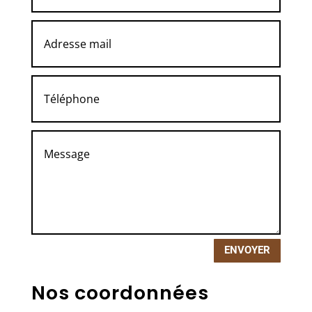
ENVOYER
Nos coordonnées