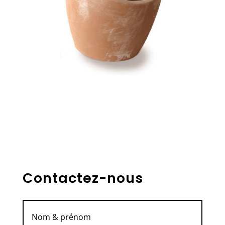
Contactez-nous