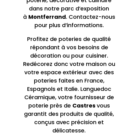
poterie, décorative et culinaire
dans notre parc d’exposition
à
Montferrand
. Contactez-nous
pour plus d’informations.
Profitez de poteries de qualité
répondant à vos besoins de
décoration ou pour cuisiner.
Redécorez donc votre maison ou
votre espace extérieur avec des
poteries faites en France,
Espagnols et Italie. Languedoc
Céramique, votre fournisseur de
poterie près de
Castres
vous
garantit des produits de qualité,
conçus avec précision et
délicatesse.