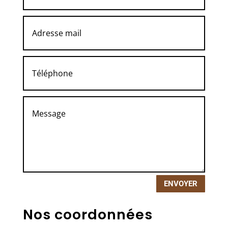
ENVOYER
Nos coordonnées