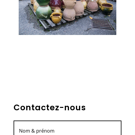
Contactez-nous