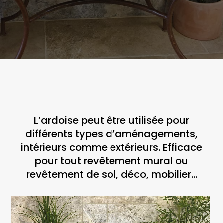
L’ardoise peut être utilisée pour
différents types d’aménagements,
intérieurs comme extérieurs. Efficace
pour tout revêtement mural ou
revêtement de sol, déco, mobilier…