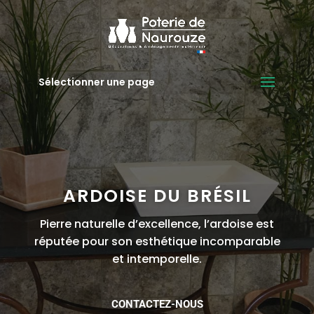
Sélectionner une page
ARDOISE DU BRÉSIL
Pierre naturelle d’excellence, l’ardoise est
réputée pour son esthétique incomparable
et intemporelle.
CONTACTEZ-NOUS